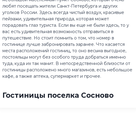
любят посещать жители Санкт-Петербурга и других
уголков России. Здесь всегда чистый воздух, красивые
пейзажи, удивительная природа, которая может
порадовать глаз туриста. Если вы еще не были здесь, то у
вас есть удивительная возможность отправиться в
путешествие. Но стоит помнить о том, что номер в
гостинице лучше забронировать заранее. Что касается
места расположений гостиниц, то оно весьма выгодное,
постояльцы могут без особого труда добраться именно
туда, куда их так манит. В непосредственной близости от
гостиницы расположено много магазинов, есть небольшое
кафе, а также аптека, супермаркет и прочее.
Гостиницы поселка Сосново