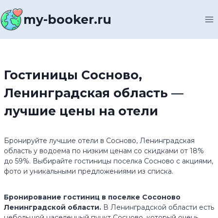
Перейти
к
my-booker.ru
содержимому
Гостиницы Сосново,
Ленинградская область —
лучшие цены на отели
Бронируйте лучшие отели в Сосново, Ленинградская
область у водоема по низким ценам со скидками от 18%
до 59%. Выбирайте гостиницы поселка Сосново с акциями,
фото и уникальными предложениями из списка.
Бронирование гостиниц в поселке Сосоново
Ленинградской области.
В Ленинградской области есть
небольшой населенный пункт Сосново, который очень