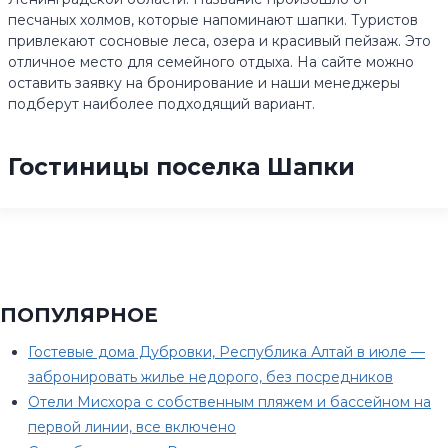
песчаных холмов, которые напоминают шапки. Туристов
привлекают сосновые леса, озера и красивый пейзаж. Это
отличное место для семейного отдыха. На сайте можно
оставить заявку на бронирование и наши менеджеры
подберут наиболее подходящий вариант.
Гостиницы поселка Шапки
ПОПУЛЯРНОЕ
Гостевые дома Дубровки, Республика Алтай в июле —
забронировать жилье недорого, без посредников
Отели Мисхора с собственным пляжем и бассейном на
первой линии, все включено