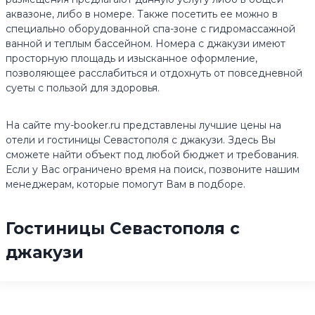
аквазоне, либо в номере. Также посетить ее можно в
специально оборудованной спа-зоне с гидромассажной
ванной и теплым бассейном. Номера с джакузи имеют
просторную площадь и изысканное оформление,
позволяющее расслабиться и отдохнуть от повседневной
суеты с пользой для здоровья.
На сайте my-booker.ru представлены лучшие цены на
отели и гостиницы Севастополя с джакузи. Здесь Вы
сможете найти объект под любой бюджет и требования.
Если у Вас ограничено время на поиск, позвоните нашим
менеджерам, которые помогут Вам в подборе.
Гостиницы Севастополя с
джакузи