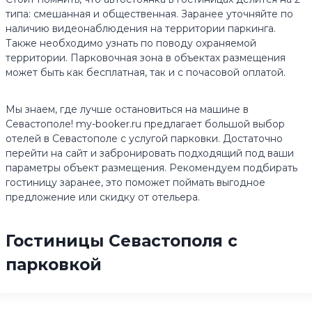
типа: смешанная и общественная. Заранее уточняйте по
наличию видеонаблюдения на территории паркинга.
Также необходимо узнать по поводу охраняемой
территории. Парковочная зона в объектах размещения
может быть как бесплатная, так и с почасовой оплатой.
Мы знаем, где лучше остановиться на машине в
Севастополе! my-booker.ru предлагает большой выбор
отелей в Севастополе с услугой парковки. Достаточно
перейти на сайт и забронировать подходящий под ваши
параметры объект размещения. Рекомендуем подбирать
гостиницу заранее, это поможет поймать выгодное
предложение или скидку от отельера.
Гостиницы Севастополя с
парковкой