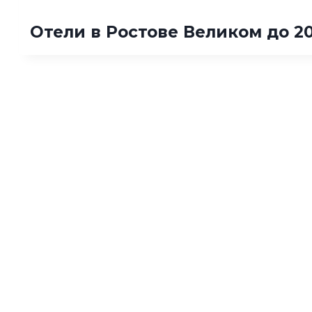
Отели в Ростове Великом до 2