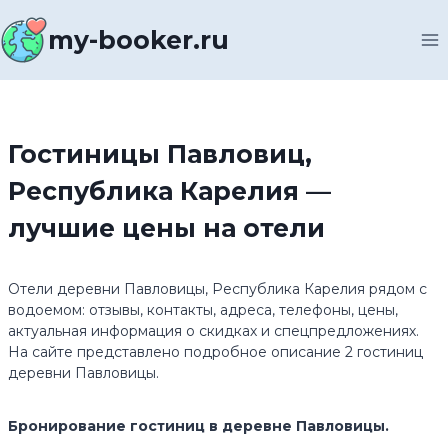
Перейти
к
my-booker.ru
содержимому
Гостиницы Павловиц,
Республика Карелия —
лучшие цены на отели
Отели деревни Павловицы, Республика Карелия рядом с
водоемом: отзывы, контакты, адреса, телефоны, цены,
актуальная информация о скидках и спецпредложениях.
На сайте представлено подробное описание 2 гостиниц
деревни Павловицы.
Бронирование гостиниц в деревне Павловицы.