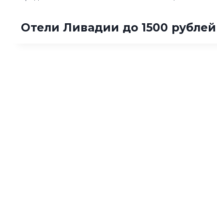
Отели Ливадии до 1500 рублей