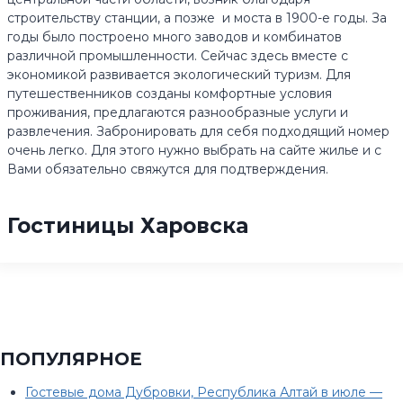
строительству станции, а позже и моста в 1900-е годы. За
годы было построено много заводов и комбинатов
различной промышленности. Сейчас здесь вместе с
экономикой развивается экологический туризм. Для
путешественников созданы комфортные условия
проживания, предлагаются разнообразные услуги и
развлечения. Забронировать для себя подходящий номер
очень легко. Для этого нужно выбрать на сайте жилье и с
Вами обязательно свяжутся для подтверждения.
Гостиницы Харовска
ПОПУЛЯРНОЕ
Гостевые дома Дубровки, Республика Алтай в июле —