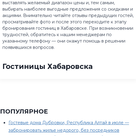
выставлять желаемый диапазон цены и, тем самым,
выбирать наиболее выгодные предложения со скидками и
акциями. Внимательно читайте отзывы предыдущих гостей,
просматривайте фото и после этого переходите к этапу
бронирования гостиниц в Хабаровске. При возникновении
трудностей, обратитесь к нашим менеджерам по
указанному телефону — они окажут помощь в решении
появившихся вопросов.
Гостиницы Хабаровска
ПОПУЛЯРНОЕ
Гостевые дома Дубровки, Республика Алтай в июле —
забронировать жилье недорого, без посредников