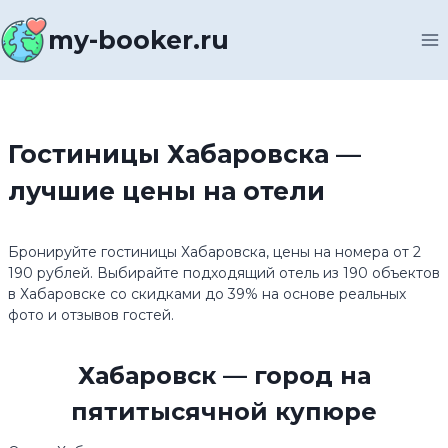
Перейти
к
my-booker.ru
содержимому
Гостиницы Хабаровска —
лучшие цены на отели
Бронируйте гостиницы Хабаровска, цены на номера от 2
190 рублей. Выбирайте подходящий отель из 190 объектов
в Хабаровске со скидками до 39% на основе реальных
фото и отзывов гостей.
Хабаровск — город на
пятитысячной купюре