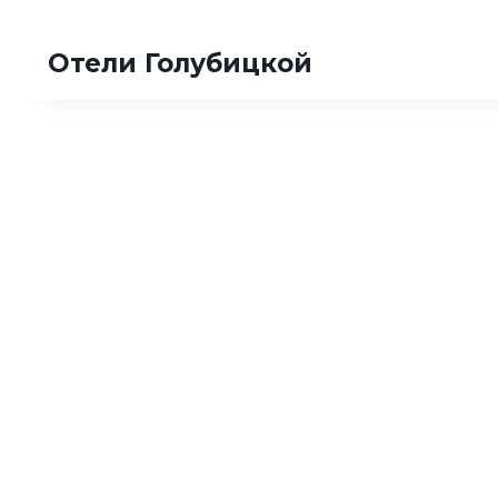
Отели Голубицкой