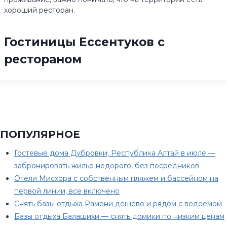
хороший ресторан.
Гостиницы Ессентуков с
рестораном
ПОПУЛЯРНОЕ
Гостевые дома Дубровки, Республика Алтай в июле —
забронировать жилье недорого, без посредников
Отели Мисхора с собственным пляжем и бассейном на
первой линии, все включено
Снять базы отдыха Рамони дешево и рядом с водоемом
Базы отдыха Балашихи — снять домики по низким ценам