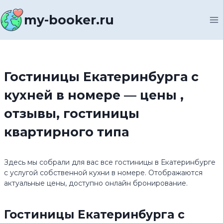
Перейти
к
my-booker.ru
содержимому
Гостиницы Екатеринбурга с
кухней в номере — цены ,
отзывы, гостиницы
квартирного типа
Здесь мы собрали для вас все гостиницы в Екатеринбурге
с услугой собственной кухни в номере. Отображаются
актуальные цены, доступно онлайн бронирование.
Гостиницы Екатеринбурга с