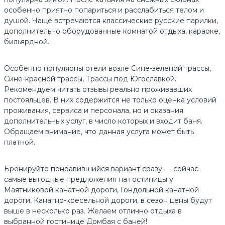
особенно приятно попариться и расслабиться телом и
душой. Чаще встречаются классические русские парилки,
дополнительно оборудованные комнатой отдыха, караоке,
бильярдной.
Особенно популярны отели возле Сине-зеленой трассы,
Сине-красной трассы, Трассы под Югославкой.
Рекомендуем читать отзывы реально проживавших
постояльцев. В них содержится не только оценка условий
проживания, сервиса и персонала, но и оказания
дополнительных услуг, в число которых и входит баня.
Обращаем внимание, что данная услуга может быть
платной.
Бронируйте понравившийся вариант сразу — сейчас
самые выгодные предложения на гостиницы у
Маятниковой канатной дороги, Гондольной канатной
дороги, Канатно-кресельной дороги, в сезон цены будут
выше в несколько раз. Желаем отлично отдыха в
выбранной гостинице Домбая с баней!