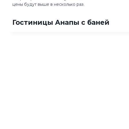
цены будут выше в несколько раз.
Гостиницы Анапы с баней