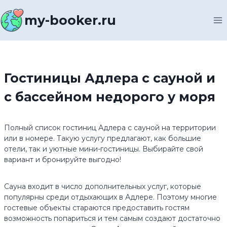
Перейти
к
my-booker.ru
содержимому
Гостиницы Адлера с сауной и
с бассейном недорого у моря
Полный список гостиниц Адлера с сауной на территории
или в номере. Такую услугу предлагают, как большие
отели, так и уютные мини-гостиницы. Выбирайте свой
вариант и бронируйте выгодно!
Сауна входит в число дополнительных услуг, которые
популярны среди отдыхающих в Адлере. Поэтому многие
гостевые объекты стараются предоставить гостям
возможность попариться и тем самым создают достаточно