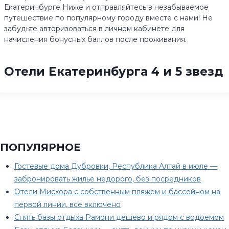
Екатеринбурге Ниже и отправляйтесь в незабываемое
путешествие по популярному городу вместе с нами! Не
забудьте авторизоваться в личном кабинете для
начисления бонусных баллов после проживания.
Отели Екатеринбурга 4 и 5 звезд
ПОПУЛЯРНОЕ
Гостевые дома Дубровки, Республика Алтай в июле —
забронировать жилье недорого, без посредников
Отели Мисхора с собственным пляжем и бассейном на
первой линии, все включено
Снять базы отдыха Рамони дешево и рядом с водоемом