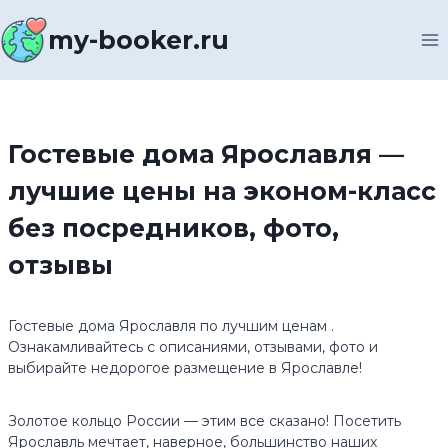
Перейти
к
my-booker.ru
содержимому
Гостевые дома Ярославля —
лучшие цены на эконом-класс
без посредников, фото,
отзывы
Гостевые дома Ярославля по лучшим ценам .
Ознакамливайтесь с описаниями, отзывами, фото и
выбирайте недорогое размещение в Ярославле!
Золотое кольцо России — этим все сказано! Посетить
Ярославль мечтает, наверное, большинство наших