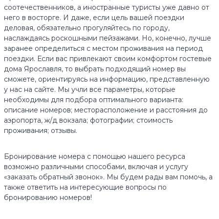
соотечественников, а иностранные туристы уже давно от
него в восторге. И даже, если цель вашей поездки
деловая, обязательно прогуляйтесь по городу,
наслаждаясь роскошными пейзажами. Но, конечно, лучше
заранее определиться с местом проживания на период
поездки. Если вас привлекают своим комфортом гостевые
дома Ярославля, то выбрать подходящий номер вы
сможете, ориентируясь на информацию, представленную
у нас на сайте. Мы учли все параметры, которые
необходимы для подбора оптимального варианта:
описание номеров; месторасположение и расстояния до
аэропорта, ж/д вокзала; фотографии; стоимость
проживания; отзывы.
Бронирование номера с помощью нашего ресурса
возможно различными способами, включая и услугу
«заказать обратный звонок». Мы будем рады вам помочь, а
также ответить на интересующие вопросы по
бронированию номеров!