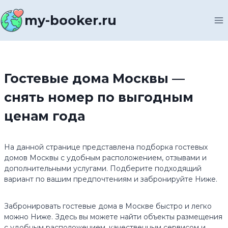
Перейти
к
my-booker.ru
содержимому
Гостевые дома Москвы —
снять номер по выгодным
ценам года
На данной странице представлена подборка гостевых
домов Москвы с удобным расположением, отзывами и
дополнительными услугами. Подберите подходящий
вариант по вашим предпочтениям и забронируйте Ниже.
Забронировать гостевые дома в Москве быстро и легко
можно Ниже. Здесь вы можете найти объекты размещения
с удобным расположением, качественным сервисом и