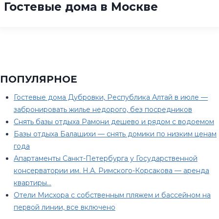
Гостевые дома в Москве
ПОПУЛЯРНОЕ
Гостевые дома Дубровки, Республика Алтай в июле —
забронировать жилье недорого, без посредников
Снять базы отдыха Рамони дешево и рядом с водоемом
Базы отдыха Балашихи — снять домики по низким ценам
года
Апартаменты Санкт-Петербурга у Государственной
консерватории им. Н.А. Римского-Корсакова — аренда
квартиры…
Отели Мисхора с собственным пляжем и бассейном на
первой линии, все включено