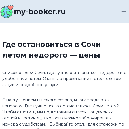
Перейти
к
my-booker.ru
содержимому
Где остановиться в Сочи
летом недорого — цены
Список отелей Сочи, где лучше остановиться недорого и с
удобствами летом. Отзывы о проживании в отелях летом,
акции и подробные услуги.
С наступлением высокого сезона, многие задаются
вопросом: Где лучше всего остановиться в Сочи летом?
Чтобы ответить, мы подготовили список популярных
отелей и гостиниц, в которых можно забронировать
номера с удобствами. Выбирайте отели для остановки по