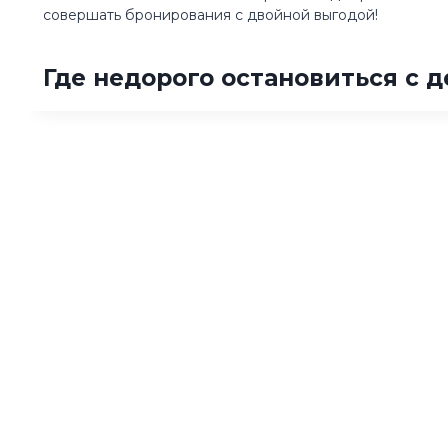
совершать бронирования с двойной выгодой!
Где недорого остановиться с 