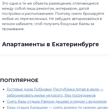
Это одни и те же объекты размещения, отличающиеся
между собой лишь ремонтом, интерьером, датой
постройки и расположением. Поэтому смело бронируйте
любые из перечисленных. Не забудьте авторизоваться в
личном кабинете, чтоб получить бонусные баллы за
проживание.
Апартаменты в Екатеринбурге
ПОПУЛЯРНОЕ
Гостевые дома Дубровки, Республика Алтай в июле —
забронировать жилье недорого, без посредников
Снять базы отдыха Рамони дешево и рядом с водоемом
Базы отдыха Балашихи — снять домики по низким ценам