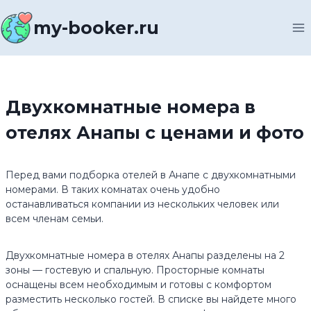
Перейти
к
my-booker.ru
содержимому
Двухкомнатные номера в
отелях Анапы с ценами и фото
Перед вами подборка отелей в Анапе с двухкомнатными
номерами. В таких комнатах очень удобно
останавливаться компании из нескольких человек или
всем членам семьи.
Двухкомнатные номера в отелях Анапы разделены на 2
зоны — гостевую и спальную. Просторные комнаты
оснащены всем необходимым и готовы с комфортом
разместить несколько гостей. В списке вы найдете много