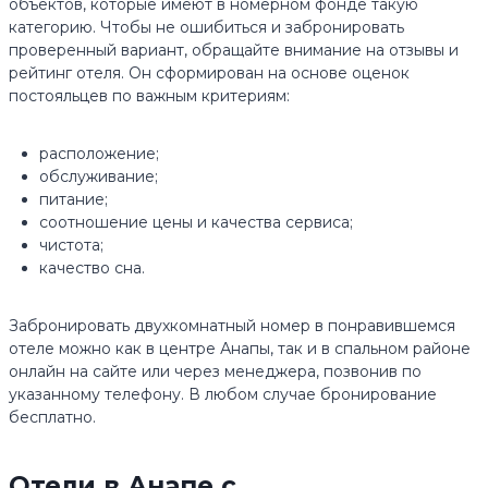
объектов, которые имеют в номерном фонде такую
категорию. Чтобы не ошибиться и забронировать
проверенный вариант, обращайте внимание на отзывы и
рейтинг отеля. Он сформирован на основе оценок
постояльцев по важным критериям:
расположение;
обслуживание;
питание;
соотношение цены и качества сервиса;
чистота;
качество сна.
Забронировать двухкомнатный номер в понравившемся
отеле можно как в центре Анапы, так и в спальном районе
онлайн на сайте или через менеджера, позвонив по
указанному телефону. В любом случае бронирование
бесплатно.
Отели в Анапе с