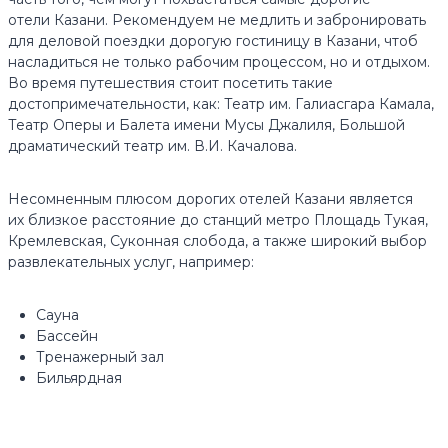
отели Казани. Рекомендуем не медлить и забронировать
для деловой поездки дорогую гостиницу в Казани, чтоб
насладиться не только рабочим процессом, но и отдыхом.
Во время путешествия стоит посетить такие
достопримечательности, как: Театр им. Галиасгара Камала,
Театр Оперы и Балета имени Мусы Джалиля, Большой
драматический театр им. В.И. Качалова.
Несомненным плюсом дорогих отелей Казани является
их близкое расстояние до станций метро Площадь Тукая,
Кремлевская, Суконная слобода, а также широкий выбор
развлекательных услуг, например:
Сауна
Бассейн
Тренажерный зал
Бильярдная