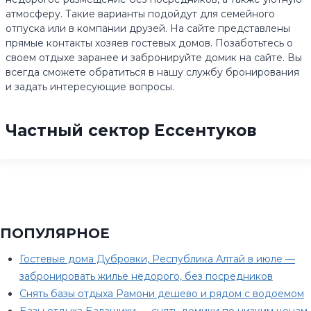
атмосферу. Такие варианты подойдут для семейного
отпуска или в компании друзей. На сайте представлены
прямые контакты хозяев гостевых домов. Позаботьтесь о
своем отдыхе заранее и забронируйте домик на сайте. Вы
всегда сможете обратиться в нашу службу бронирования
и задать интересующие вопросы.
Частный сектор Ессентуков
ПОПУЛЯРНОЕ
Гостевые дома Дубровки, Республика Алтай в июле —
забронировать жилье недорого, без посредников
Снять базы отдыха Рамони дешево и рядом с водоемом