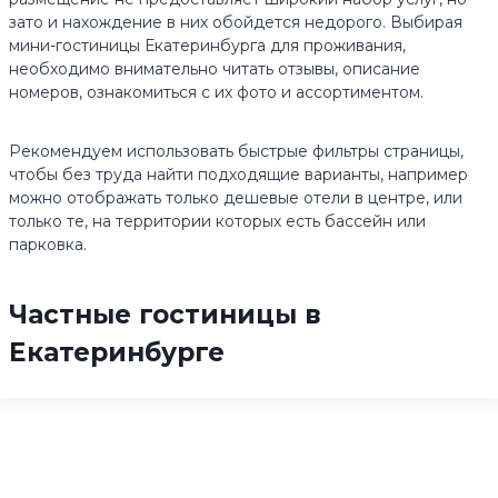
зато и нахождение в них обойдется недорого. Выбирая
мини-гостиницы Екатеринбурга для проживания,
необходимо внимательно читать отзывы, описание
номеров, ознакомиться с их фото и ассортиментом.
Рекомендуем использовать быстрые фильтры страницы,
чтобы без труда найти подходящие варианты, например
можно отображать только дешевые отели в центре, или
только те, на территории которых есть бассейн или
парковка.
Частные гостиницы в
Екатеринбурге