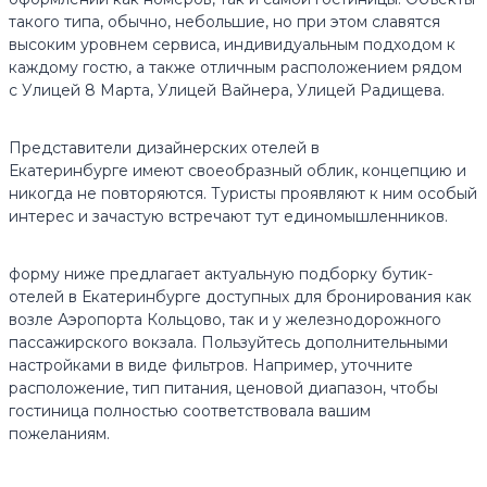
такого типа, обычно, небольшие, но при этом славятся
высоким уровнем сервиса, индивидуальным подходом к
каждому гостю, а также отличным расположением рядом
с Улицей 8 Марта, Улицей Вайнера, Улицей Радищева.
Представители дизайнерских отелей в
Екатеринбурге имеют своеобразный облик, концепцию и
никогда не повторяются. Туристы проявляют к ним особый
интерес и зачастую встречают тут единомышленников.
форму ниже предлагает актуальную подборку бутик-
отелей в Екатеринбурге доступных для бронирования как
возле Аэропорта Кольцово, так и у железнодорожного
пассажирского вокзала. Пользуйтесь дополнительными
настройками в виде фильтров. Например, уточните
расположение, тип питания, ценовой диапазон, чтобы
гостиница полностью соответствовала вашим
пожеланиям.