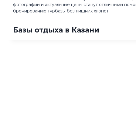
фотографии и актуальные цены станут отличными помо
бронированию турбазы без лишних хлопот.
Базы отдыха в Казани