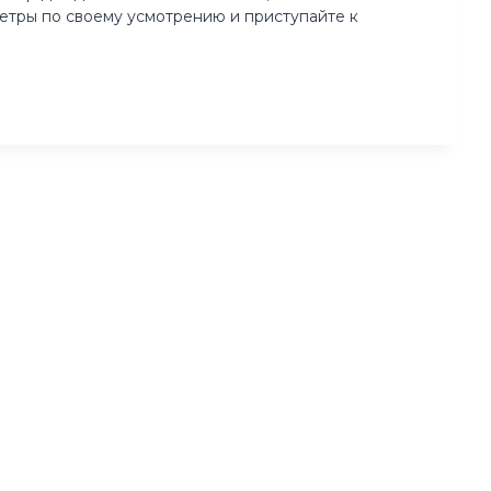
етры по своему усмотрению и приступайте к