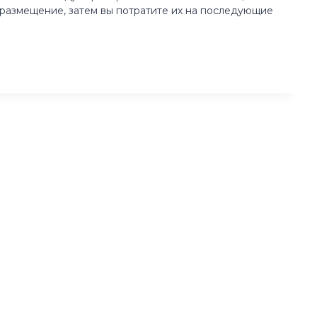
размещение, затем вы потратите их на последующие