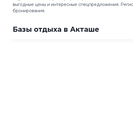
выгодные цены и интересные спецпредложения. Регист
бронирования.
Базы отдыха в Акташе