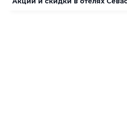
Акции и скидки в отелях Сева