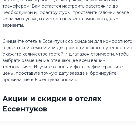
трансфером. Вам остается настроить расстояние до
необходимой инфраструктуры, проставить галочки возле
желаемых услуг, и система покажет самые выгодные
варианты.
Снимайте отель в Ессентуках со скидкой для комфортного
отдыха всей семьей или для романтического путешествия.
Укажите количество гостей и диапазон стоимости, чтобы
выбрать размещение отвечающее всем вашим
требованиям. Изучите отзывы и фотографии, сравните
цены, проставьте точную дату заезда и бронируйте
проживание в Ессентуках онлайн.
Акции и скидки в отелях
Ессентуков